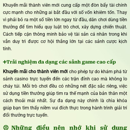
Khuyến mãi thành viên mới cung cấp một đòn bẩy tài chính
cực mạnh cho những ai bắt đầu với số vốn khiêm tốn. Thay
vì phải bỏ ra một số tiền lớn ngay từ đầu, dân chơi dùng tiền
thưởng để tìm hiểu quy luật trò chơi, xây dựng chiến thuật.
Cách tiếp cận thông minh bảo vệ tài sản cá nhân trong khi
vẫn duy trì được cơ hội thắng lớn tại các sảnh cược kịch
tính.
➕Trải nghiệm đa dạng các sảnh game cao cấp
Khuyến mãi cho thành viên mới
cho phép tự do khám phá từ
sảnh casino trực tuyến đến các trận đỉnh cao mà không lo
cháy túi. Mỗi trò chơi đều có những nét đặc sắc riêng, việc
sử dụng tiền thưởng giúp tìm ra thế mạnh của bản thân một
cách thoải mái nhất. Sự đa dạng này chính là chìa khóa
giúp bạn tìm thấy niềm vui đích thực trong hành trình giải trí
đổi thưởng trực tuyến.
😣Những điều nên nhớ khi sử dụng