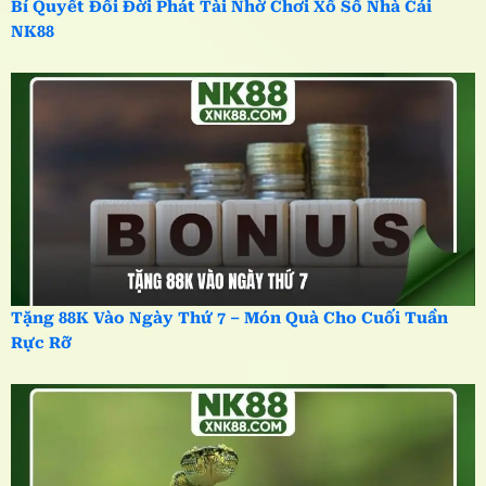
Bí Quyết Đổi Đời Phát Tài Nhờ Chơi Xổ Số Nhà Cái
NK88
Tặng 88K Vào Ngày Thứ 7 – Món Quà Cho Cuối Tuần
Rực Rỡ