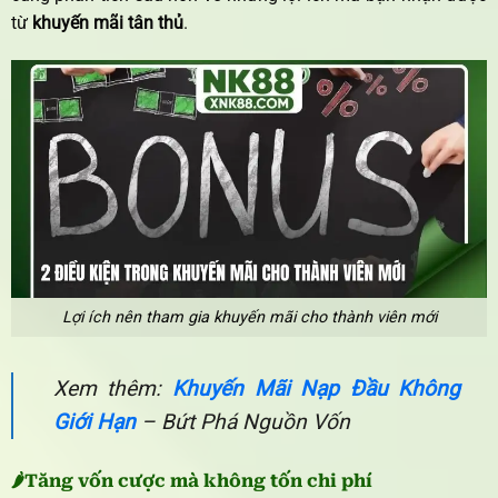
từ
khuyến mãi tân thủ
.
Lợi ích nên tham gia khuyến mãi cho thành viên mới
Xem thêm:
Khuyến Mãi Nạp Đầu Không
Giới Hạn
– Bứt Phá Nguồn Vốn
🌶️Tăng vốn cược mà không tốn chi phí