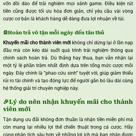
vốn dồi dào để trải nghiệm mọi sảnh game. Điều kiện rút
tiền cũng được tối ưu hóa đơn giản, chỉ yêu cầu vài vòng
cược cơ bản là khách hàng dễ dàng đưa lợi nhuận về túi.
🎡Hoàn trả vô tận mỗi ngày đến tân thủ
Khuyến mãi cho thành viên mới
không chỉ dừng lại ở lần nạp
đầu mà còn kéo dài suốt quá trình trải nghiệm thông qua
chính sách hoàn trả. Dù thắng hay thua, bạn vẫn nhận lại
một tỷ lệ phần trăm nhất định dựa trên tổng mức cược mỗi
ngày. Đây chính là “phao cứu sinh” tuyệt vời, giúp giảm thiểu
rủi ro tài chính và tạo động lực để người gắn bó lâu dài cùng
hệ thống giải trí chuyên nghiệp này.
🎉Lý do nên nhận khuyến mãi cho thành
viên mới
Tận dụng ưu đãi không đơn thuần là nhận tiền miễn phí mà
còn mang lại nhiều lợi thế chiến thuật trong cá cược. Hãy
cùng phân tích sâu hơn về những lợi ích mà bạn nhận được