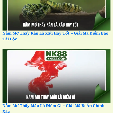
Nằm Mơ Thấy Rắn Là Xấu Hay Tốt – Giải Mã Điềm Báo
Tài Lộc
Nằm Mơ Thấy Máu Là Điềm Gì – Giải Mã Bí Ẩn Chính
Xác