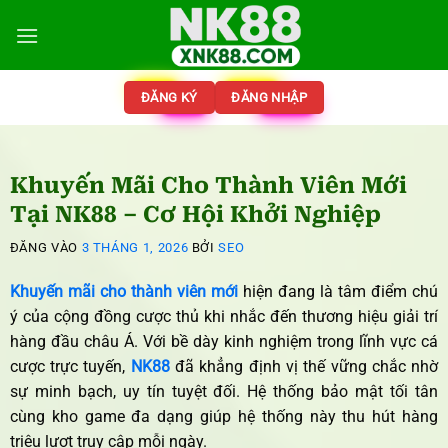
ĐĂNG KÝ
ĐĂNG NHẬP
Khuyến Mãi Cho Thành Viên Mới
Tại NK88 – Cơ Hội Khởi Nghiệp
ĐĂNG VÀO
3 THÁNG 1, 2026
BỞI
SEO
Khuyến mãi cho thành viên mới
hiện đang là tâm điểm chú
ý của cộng đồng cược thủ khi nhắc đến thương hiệu giải trí
hàng đầu châu Á. Với bề dày kinh nghiệm trong lĩnh vực cá
cược trực tuyến,
NK88
đã khẳng định vị thế vững chắc nhờ
sự minh bạch, uy tín tuyệt đối. Hệ thống bảo mật tối tân
cùng kho game đa dạng giúp hệ thống này thu hút hàng
triệu lượt truy cập mỗi ngày.