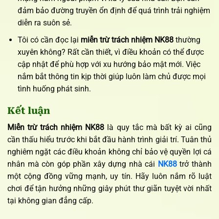
đảm bảo đường truyền ổn định để quá trình trải nghiệm
diễn ra suôn sẻ.
Tôi có cần đọc lại
miễn trừ trách nhiệm NK88
thường
xuyên không? Rất cần thiết, vì điều khoản có thể được
cập nhật để phù hợp với xu hướng bảo mật mới. Việc
nắm bắt thông tin kịp thời giúp luôn làm chủ được mọi
tình huống phát sinh.
Kết luận
Miễn trừ trách nhiệm NK88
là quy tắc mà bất kỳ ai cũng
cần thấu hiểu trước khi bắt đầu hành trình giải trí. Tuân thủ
nghiêm ngặt các điều khoản không chỉ bảo vệ quyền lợi cá
nhân mà còn góp phần xây dựng nhà cái
NK88
trở thành
một cộng đồng vững mạnh, uy tín. Hãy luôn nắm rõ luật
chơi để tận hưởng những giây phút thư giãn tuyệt vời nhất
tại không gian đẳng cấp.