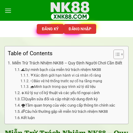
ĐĂNG KÝ
ĐĂNG NHẬP
Table of Contents
Miễn Trừ Trách Nhiệm NK88 – Quy Định Người Chơi Cần Biết
🌊Sự minh bạch của miễn trừ trách nhiệm NK88
☔️Xác định giới hạn hành vi cá nhân rõ ràng
💨Bảo vệ hệ thống trước sự cố hạ tầng mạng
🌧️Minh bạch trong quy trình xử lý dữ liệu
☀️Xử lý sự cố kỹ thuật và các yếu tố ngoại cảnh
💥Quyền sửa đổi và cập nhật nội dung định kỳ
🌪️Tầm quan trọng của việc cung cấp thông tin chính xác
🌈Câu hỏi thường gặp về miễn trừ trách nhiệm NK88
Kết luận