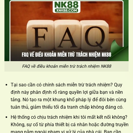
FAQ về điều khoản miễn trừ trách nhiệm NK88
Tại sao cần có chính sách miễn trừ trách nhiệm? Quy
định này phân định rõ ràng quyền lợi giữa bạn và nền
tảng. Nó tạo ra một khung khổ pháp lý để đôi bên cùng
tuân thủ, giảm thiểu tối đa tranh chấp không đáng có.
Hệ thống có chịu trách nhiệm khi tôi mất kết nối không?
Không, sự cố từ phía thiết bị cá nhân hoặc đường truyền
mạng nằm ngoài phạm vi xử lý của nhà cái. Bạn cần