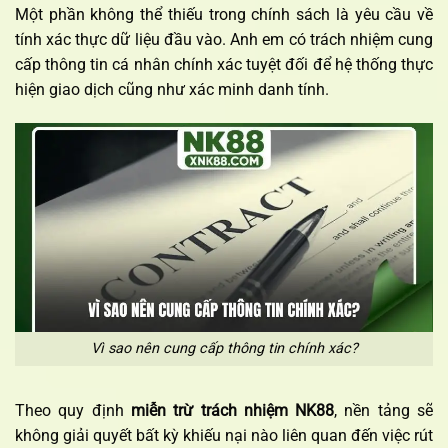
Một phần không thể thiếu trong chính sách là yêu cầu về
tính xác thực dữ liệu đầu vào. Anh em có trách nhiệm cung
cấp thông tin cá nhân chính xác tuyệt đối để hệ thống thực
hiện giao dịch cũng như xác minh danh tính.
Vì sao nên cung cấp thông tin chính xác?
Theo quy định
miễn trừ trách nhiệm NK88
, nền tảng sẽ
không giải quyết bất kỳ khiếu nại nào liên quan đến việc rút