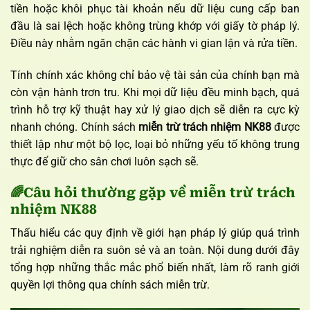
tiền hoặc khôi phục tài khoản nếu dữ liệu cung cấp ban
đầu là sai lệch hoặc không trùng khớp với giấy tờ pháp lý.
Điều này nhằm ngăn chặn các hành vi gian lận và rửa tiền.
Tính chính xác không chỉ bảo vệ tài sản của chính bạn mà
còn vận hành trơn tru. Khi mọi dữ liệu đều minh bạch, quá
trình hỗ trợ kỹ thuật hay xử lý giao dịch sẽ diễn ra cực kỳ
nhanh chóng. Chính sách
miễn trừ trách nhiệm NK88
được
thiết lập như một bộ lọc, loại bỏ những yếu tố không trung
thực để giữ cho sân chơi luôn sạch sẽ.
🌈Câu hỏi thường gặp về miễn trừ trách
nhiệm NK88
Thấu hiểu các quy định về giới hạn pháp lý giúp quá trình
trải nghiệm diễn ra suôn sẻ và an toàn. Nội dung dưới đây
tổng hợp những thắc mắc phổ biến nhất, làm rõ ranh giới
quyền lợi thông qua chính sách miễn trừ.