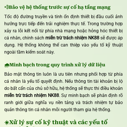
💨Bảo vệ hệ thống trước sự cố hạ tầng mạng
Tốc độ đường truyền và tính ổn định thiết bị đầu cuối ảnh
hưởng trực tiếp đến trải nghiệm thực tế. Trong trường hợp
xảy ra lỗi kết nối từ phía nhà mạng hoặc hỏng hóc thiết bị
cá nhân, chính sách
miễn trừ trách nhiệm NK88
sẽ được áp
dụng. Hệ thống không thể can thiệp vào yếu tố kỹ thuật
ngoài tầm kiểm soát này.
🌧️Minh bạch trong quy trình xử lý dữ liệu
Bảo mật thông tin luôn là ưu tiên nhưng phối hợp từ phía
cá nhân là yếu tố quyết định. Nếu thông tin tài khoản bị lộ
do bất cẩn của chủ sở hữu, hệ thống sẽ thực thi điều khoản
miễn trừ trách nhiệm NK88
. Sự minh bạch sẽ phân định rõ
ranh giới giữa nghĩa vụ nền tảng và trách nhiệm tự bảo
quản thông tin cá nhân mỗi người tham gia hệ thống.
☀️Xử lý sự cố kỹ thuật và các yếu tố