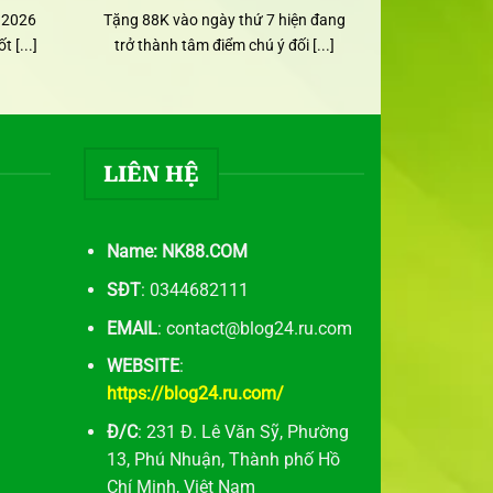
 2026
Tặng 88K vào ngày thứ 7 hiện đang
 [...]
trở thành tâm điểm chú ý đối [...]
LIÊN HỆ
Name: NK88.COM
SĐT
: 0344682111
EMAIL
:
contact@blog24.ru.com
WEBSITE
:
https://blog24.ru.com/
Đ/C
: 231 Đ. Lê Văn Sỹ, Phường
13, Phú Nhuận, Thành phố Hồ
Chí Minh, Việt Nam