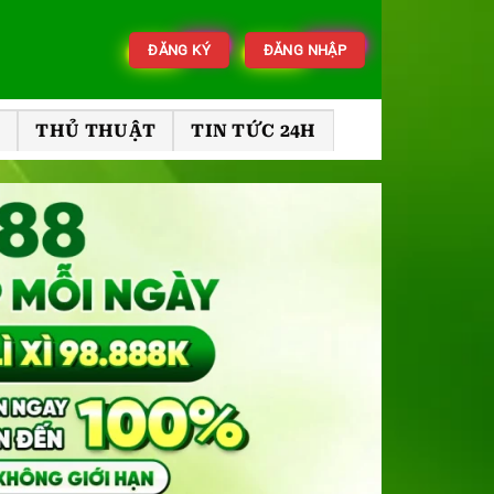
ĐĂNG KÝ
ĐĂNG NHẬP
O
THỦ THUẬT
TIN TỨC 24H