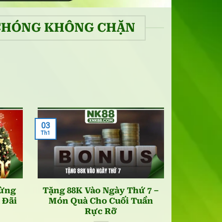
H CHÓNG KHÔNG CHẶN
03
Th1
ừng
Tặng 88K Vào Ngày Thứ 7 –
 Đãi
Món Quà Cho Cuối Tuần
Rực Rỡ