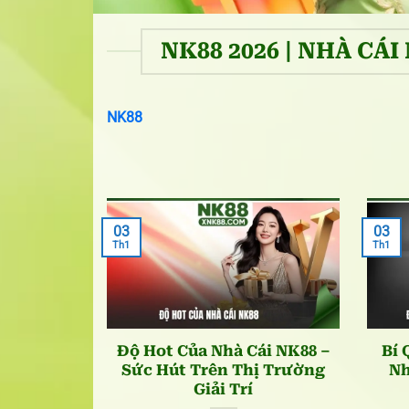
NK88 2026 | NHÀ C
NK88
03
03
Th1
Th1
 Là Điềm
Độ Hot Của Nhà Cái NK88 –
Bí 
 Và Bộ Số
Sức Hút Trên Thị Trường
Nh
Giải Trí