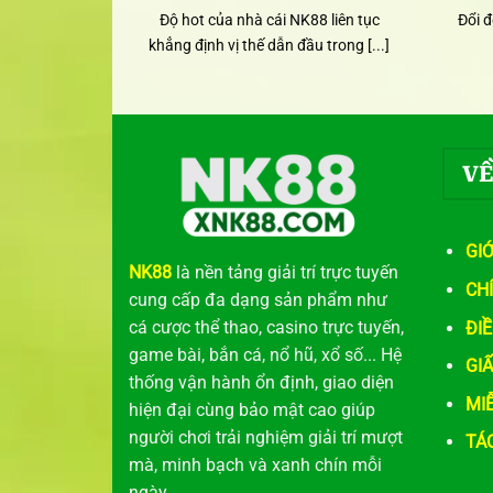
gì chính là
Độ hot của nhà cái NK88 liên tục
Đổi đ
nhiều [...]
khẳng định vị thế dẫn đầu trong [...]
VỀ
GIỚ
NK88
là nền tảng giải trí trực tuyến
CH
cung cấp đa dạng sản phẩm như
cá cược thể thao, casino trực tuyến,
ĐIỀ
game bài, bắn cá, nổ hũ, xổ số... Hệ
GI
thống vận hành ổn định, giao diện
MI
hiện đại cùng bảo mật cao giúp
người chơi trải nghiệm giải trí mượt
TÁC
mà, minh bạch và xanh chín mỗi
ngày.